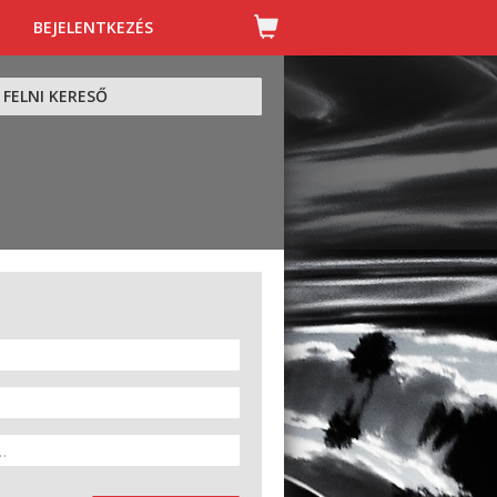
BEJELENTKEZÉS
FELNI KERESŐ