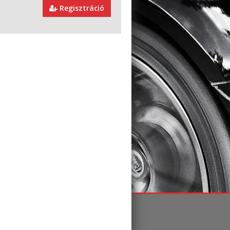
Regisztráció